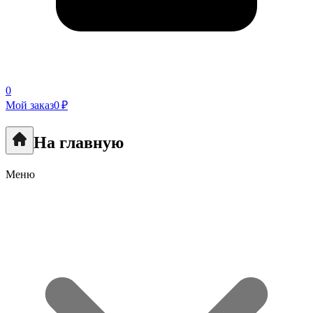
0
Мой заказ
0 ₽
На главную
Меню