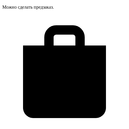
Можно сделать предзаказ.