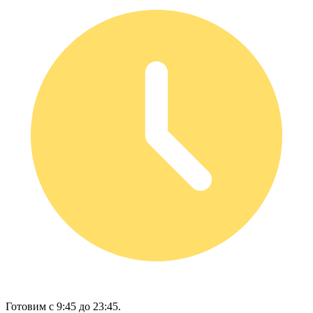
Готовим с 9:45 до 23:45.