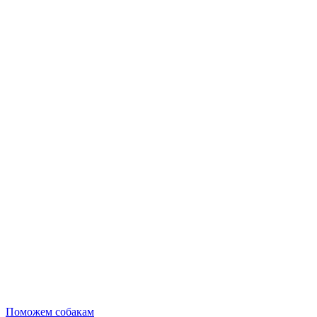
Поможем собакам