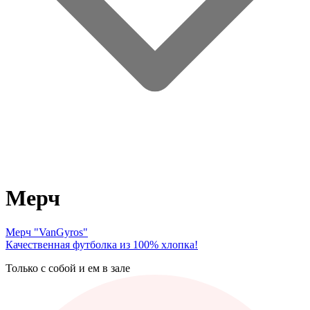
Мерч
Мерч "VanGyros"
Качественная футболка из 100% хлопка!
Только с собой и ем в зале