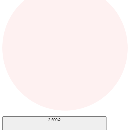
2 500 ₽