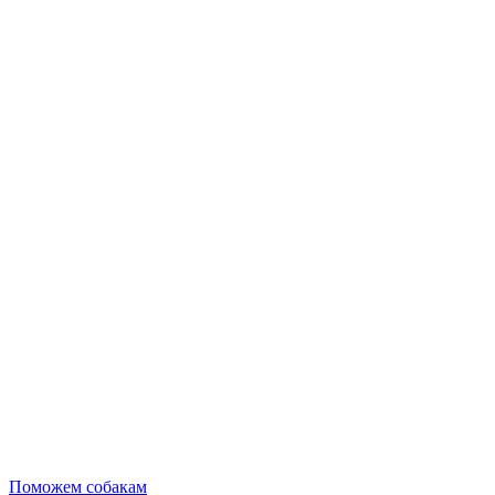
Поможем собакам