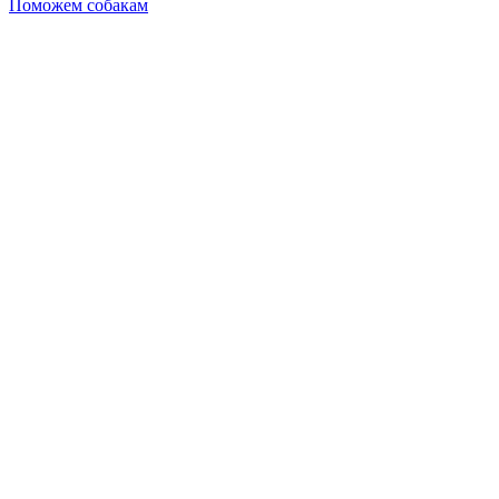
Поможем собакам