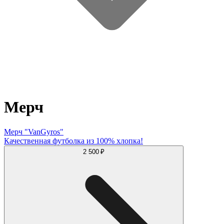
Мерч
Мерч "VanGyros"
Качественная футболка из 100% хлопка!
2 500 ₽