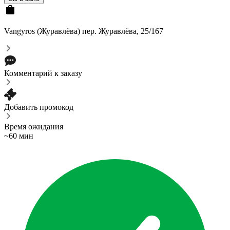
Vangyros (Журавлёва)
пер. Журавлёва, 25/167
Комментарий к заказу
Добавить промокод
Время ожидания
~60 мин