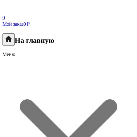
0
Мой заказ
0 ₽
На главную
Меню