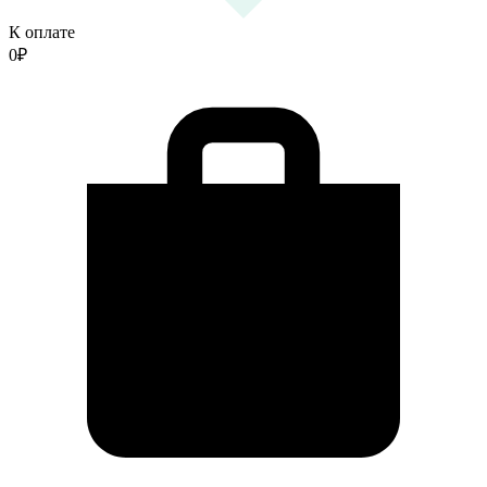
К оплате
0
₽