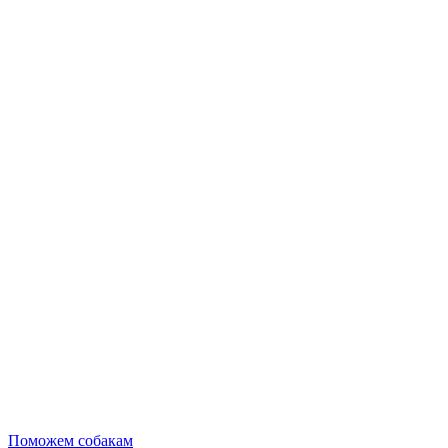
Поможем собакам