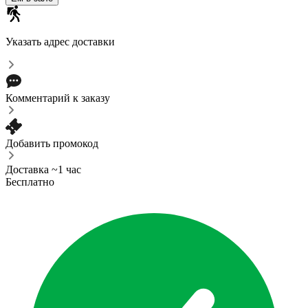
Указать адрес доставки
Комментарий к заказу
Добавить промокод
Доставка ~1 час
Бесплатно