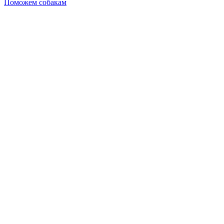
Поможем собакам