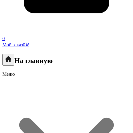
0
Мой заказ
0 ₽
На главную
Меню