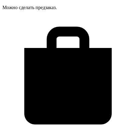
Можно сделать предзаказ.