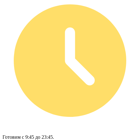
Готовим с 9:45 до 23:45.