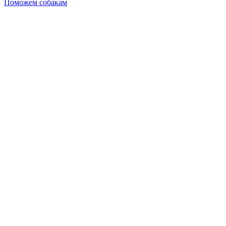
Поможем собакам