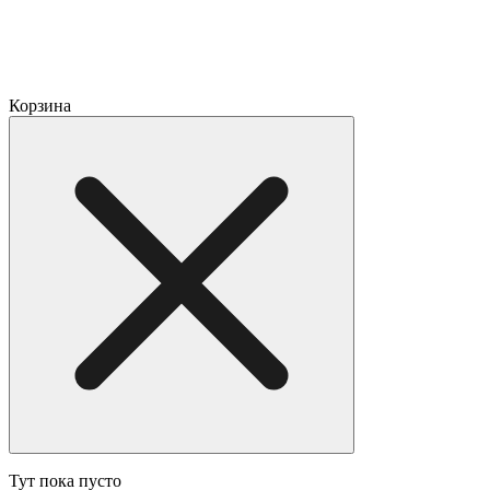
Корзина
Тут пока пусто