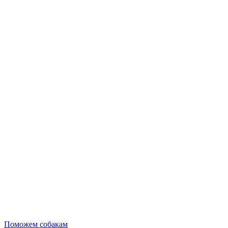
Поможем собакам