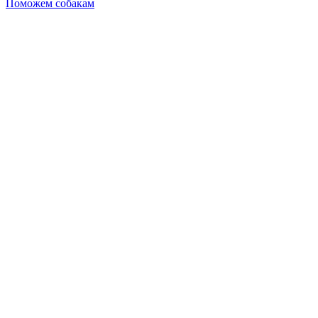
Поможем собакам