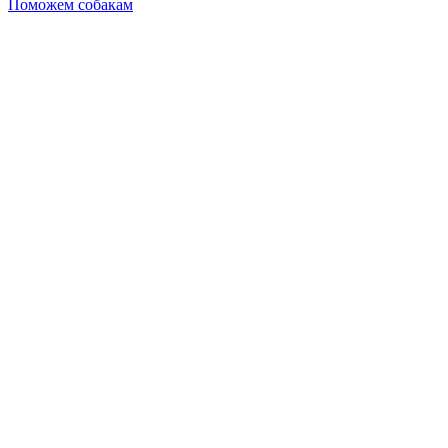
Поможем собакам