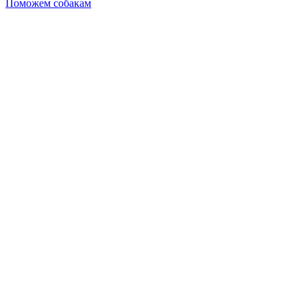
Поможем собакам